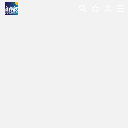
CARTE MÉTÉO