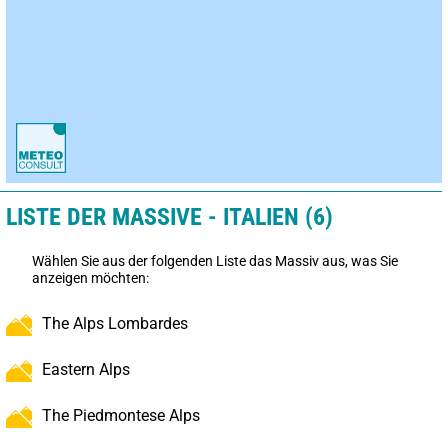
LISTE DER MASSIVE - ITALIEN (6)
Wählen Sie aus der folgenden Liste das Massiv aus, was Sie
anzeigen möchten:
The Alps Lombardes
Eastern Alps
The Piedmontese Alps