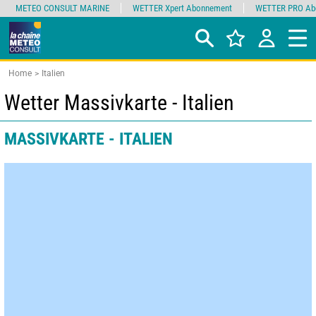
METEO CONSULT MARINE
WETTER Xpert Abonnement
WETTER PRO Ab
Home
Italien
Wetter Massivkarte - Italien
MASSIVKARTE - ITALIEN