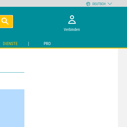
DEUTSCH
Verbinden
DIENSTE
PRO