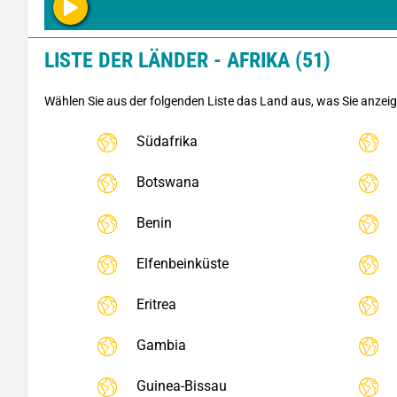
LISTE DER LÄNDER - AFRIKA (51)
Wählen Sie aus der folgenden Liste das Land aus, was Sie anzei
Südafrika
Botswana
Benin
Elfenbeinküste
Eritrea
Gambia
Guinea-Bissau