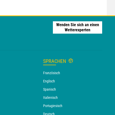
Wenden Sie sich an einen
Wetterexperten
SPRACHEN
Französisch
Englisch
Spanisch
Italienisch
Portugiesisch
Deutsch