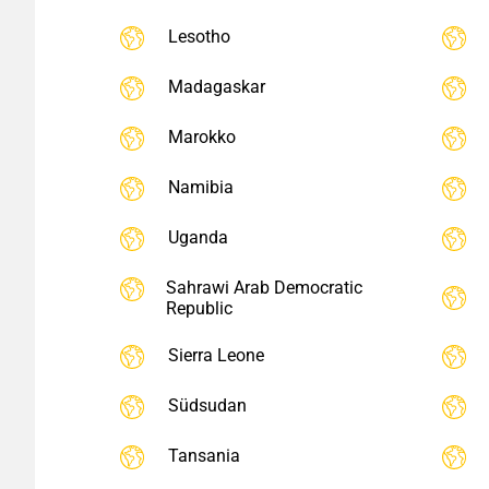
Lesotho
Madagaskar
Marokko
Namibia
Uganda
Sahrawi Arab Democratic
Republic
Sierra Leone
Südsudan
Tansania