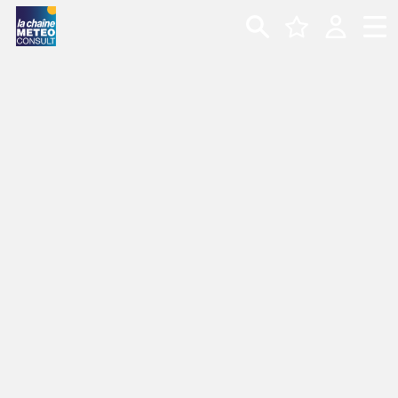
CARTE MÉTÉO