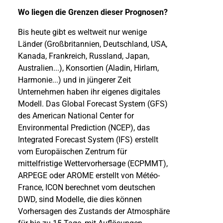
Wo liegen die Grenzen dieser Prognosen?
Bis heute gibt es weltweit nur wenige
Länder (Großbritannien, Deutschland, USA,
Kanada, Frankreich, Russland, Japan,
Australien...), Konsortien (Aladin, Hirlam,
Harmonie...) und in jüngerer Zeit
Unternehmen haben ihr eigenes digitales
Modell. Das Global Forecast System (GFS)
des American National Center for
Environmental Prediction (NCEP), das
Integrated Forecast System (IFS) erstellt
vom Europäischen Zentrum für
mittelfristige Wettervorhersage (ECPMMT),
ARPEGE oder AROME erstellt von Météo-
France, ICON berechnet vom deutschen
DWD, sind Modelle, die dies können
Vorhersagen des Zustands der Atmosphäre