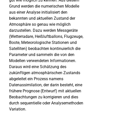
gut wie möglich zu kennen. Aus diesem
Grund werden die numerischen Modelle
aus einer Analyse initialisiert den
bekannten und aktuellen Zustand der
Atmosphäre so genau wie möglich
darzustellen. Dazu werden Messgeräte
(Wetterradare, Heißluftballons, Flugzeuge,
Boote, Meteorologische Stationen und
Satelliten) beobachten kontinuierlich die
Parameter und sammeln die von den
Modellen verwendeten Informationen.
Daraus wird eine Schätzung des
zukünftigen atmosphärischen Zustands
abgeleitet ein Prozess namens
Datenassimilation, der darin besteht, eine
frühere Prognose (Entwurf) mit aktuellen
Beobachtungen zu korrigieren und dies
durch sequentielle oder Analysemethoden
Variation.