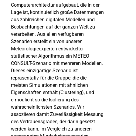
Computerarchitektur aufgebaut, die in der
Lage ist, kontinuierlich große Datenmengen
aus zahlreichen digitalen Modellen und
Beobachtungen auf der ganzen Welt zu
verarbeiten. Aus allen verfügbaren
Szenarien erstellt ein von unseren
Meteorologieexperten entwickelter
statistischer Algorithmus ein METEO
CONSULT-Szenario mit mehreren Modellen.
Dieses einzigartige Szenario ist
repräsentativ für die Gruppe, die die
meisten Simulationen mit ähnlichen
Eigenschaften enthält (Clustering), und
ermöglicht so die Isolierung des
wahrscheinlichsten Szenarios. Wir
assoziieren damit Zuverlässigkeit Messung
des Vertrauensgrades, der darin gesetzt
werden kann, im Vergleich zu anderen