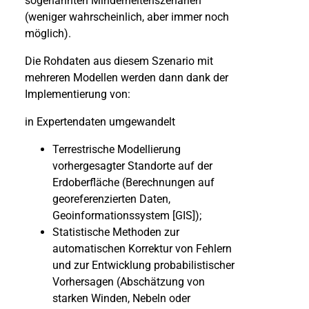
sogenannten Minderheitenszenarien
(weniger wahrscheinlich, aber immer noch
möglich).
Die Rohdaten aus diesem Szenario mit
mehreren Modellen werden dann dank der
Implementierung von:
in Expertendaten umgewandelt
Terrestrische Modellierung
vorhergesagter Standorte auf der
Erdoberfläche (Berechnungen auf
georeferenzierten Daten,
Geoinformationssystem [GIS]);
Statistische Methoden zur
automatischen Korrektur von Fehlern
und zur Entwicklung probabilistischer
Vorhersagen (Abschätzung von
starken Winden, Nebeln oder