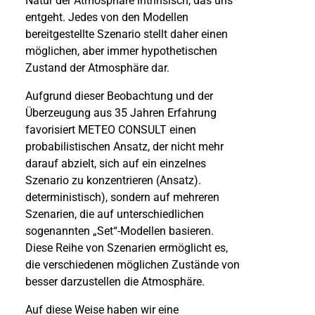
Natur der Atmosphäre intrinsisch, das uns
entgeht. Jedes von den Modellen
bereitgestellte Szenario stellt daher einen
möglichen, aber immer hypothetischen
Zustand der Atmosphäre dar.
Aufgrund dieser Beobachtung und der
Überzeugung aus 35 Jahren Erfahrung
favorisiert METEO CONSULT einen
probabilistischen Ansatz, der nicht mehr
darauf abzielt, sich auf ein einzelnes
Szenario zu konzentrieren (Ansatz).
deterministisch), sondern auf mehreren
Szenarien, die auf unterschiedlichen
sogenannten „Set“-Modellen basieren.
Diese Reihe von Szenarien ermöglicht es,
die verschiedenen möglichen Zustände von
besser darzustellen die Atmosphäre.
Auf diese Weise haben wir eine