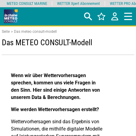
METEO CONSULT MARINE
WETTER Xpert Abonnement
WETTER PRO Ab
Seite
Das meteo consult-modell
Das METEO CONSULT-Modell
Wenn wir über Wettervorhersagen
sprechen, kommen uns viele Fragen in
den Sinn. Hier sind einige Antworten von
unserem Data & Berechnungen.
Wie werden Wettervorhersagen erstellt?
Wettervorhersagen sind das Ergebnis von
Simulationen, die mithilfe digitaler Modelle