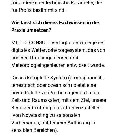
für andere eher technische Parameter, die
für Profis bestimmt sind.
Wie lässt sich dieses Fachwissen in die
Praxis umsetzen?
METEO CONSULT verfügt über ein eigenes
digitales Wettervorhersagesystem, das von
unseren Dateningenieuren und
Meteorologieingenieuren entwickelt wurde.
Dieses komplette System (atmosphärisch,
terrestrisch oder ozeanisch) bietet eine
breite Palette von Vorhersagen auf allen
Zeit- und Raumskalen, mit dem Ziel, unsere
Benutzer bestmöglich zufriedenzustellen
(von Nowcasting zu saisonalen
Vorhersagen, mit feinerer Auflösung in
sensiblen Bereichen).