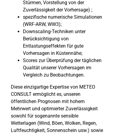
Stürmen, Vorstellung von der
Zuverlässigkeit der Vorhersage) ;
spezifische numerische Simulationen
(WRF-ARW, WW3);
Downscaling-Techniken unter
Berücksichtigung von
Entlastungseffekten für gute
Vorhersagen in Küstennähe;
Scores zur Überprüfung der täglichen
Qualität unserer Vorhersagen im
Vergleich zu Beobachtungen.
Diese einzigartige Expertise von METEO
CONSULT ermöglicht es, unseren
öffentlichen Prognosen mit hohem
Mehrwert und optimierter Zuverlässigkeit
sowohl für sogenannte sensible
Wetterlagen (Wind, Böen, Wolken, Regen,
Luftfeuchtigkeit, Sonnenschein usw.) sowie