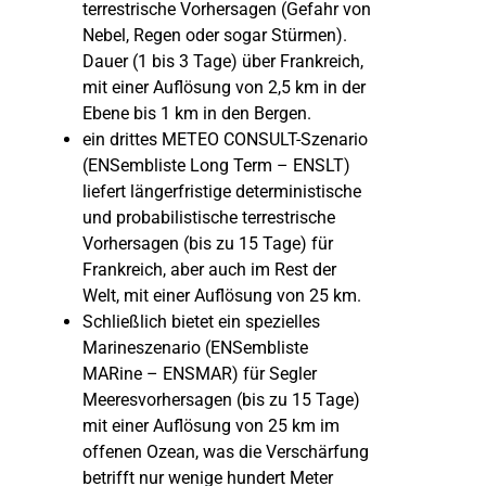
terrestrische Vorhersagen (Gefahr von
Nebel, Regen oder sogar Stürmen).
Dauer (1 bis 3 Tage) über Frankreich,
mit einer Auflösung von 2,5 km in der
Ebene bis 1 km in den Bergen.
ein drittes METEO CONSULT-Szenario
(ENSembliste Long Term – ENSLT)
liefert längerfristige deterministische
und probabilistische terrestrische
Vorhersagen (bis zu 15 Tage) für
Frankreich, aber auch im Rest der
Welt, mit einer Auflösung von 25 km.
Schließlich bietet ein spezielles
Marineszenario (ENSembliste
MARine – ENSMAR) für Segler
Meeresvorhersagen (bis zu 15 Tage)
mit einer Auflösung von 25 km im
offenen Ozean, was die Verschärfung
betrifft nur wenige hundert Meter