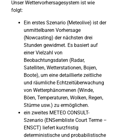
Unser Wettervorhersagesystem ist wie
folgt:
Ein erstes Szenario (Meteolive) ist der
unmittelbaren Vorhersage
(Nowcasting) der nächsten drei
Stunden gewidmet. Es basiert auf
einer Vielzahl von
Beobachtungsdaten (Radar,
Satelliten, Wetterstationen, Bojen,
Boote), um eine detaillierte zeitliche
und räumliche Echtzeitüberwachung
von Wetterphänomenen (Winde,
Böen, Temperaturen, Wolken, Regen,
Stürme usw.) zu ermöglichen.
ein zweites METEO CONSULT-
Szenario (ENSembliste Court Terme –
ENSCT) liefert kurzfristig
deterministische und probabilistische