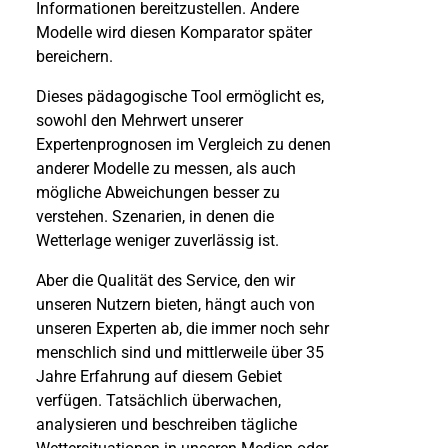
Informationen bereitzustellen. Andere
Modelle wird diesen Komparator später
bereichern.
Dieses pädagogische Tool ermöglicht es,
sowohl den Mehrwert unserer
Expertenprognosen im Vergleich zu denen
anderer Modelle zu messen, als auch
mögliche Abweichungen besser zu
verstehen. Szenarien, in denen die
Wetterlage weniger zuverlässig ist.
Aber die Qualität des Service, den wir
unseren Nutzern bieten, hängt auch von
unseren Experten ab, die immer noch sehr
menschlich sind und mittlerweile über 35
Jahre Erfahrung auf diesem Gebiet
verfügen. Tatsächlich überwachen,
analysieren und beschreiben tägliche