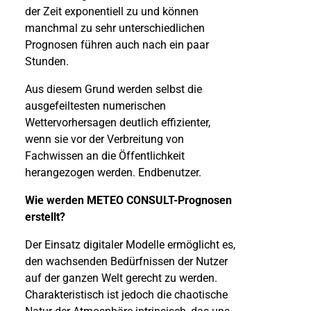
der Zeit exponentiell zu und können
manchmal zu sehr unterschiedlichen
Prognosen führen auch nach ein paar
Stunden.
Aus diesem Grund werden selbst die
ausgefeiltesten numerischen
Wettervorhersagen deutlich effizienter,
wenn sie vor der Verbreitung von
Fachwissen an die Öffentlichkeit
herangezogen werden. Endbenutzer.
Wie werden METEO CONSULT-Prognosen
erstellt?
Der Einsatz digitaler Modelle ermöglicht es,
den wachsenden Bedürfnissen der Nutzer
auf der ganzen Welt gerecht zu werden.
Charakteristisch ist jedoch die chaotische