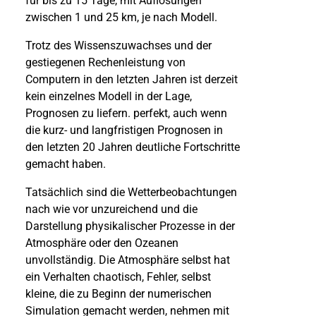
für bis zu 15 Tage, mit Auflösungen
zwischen 1 und 25 km, je nach Modell.
Trotz des Wissenszuwachses und der
gestiegenen Rechenleistung von
Computern in den letzten Jahren ist derzeit
kein einzelnes Modell in der Lage,
Prognosen zu liefern. perfekt, auch wenn
die kurz- und langfristigen Prognosen in
den letzten 20 Jahren deutliche Fortschritte
gemacht haben.
Tatsächlich sind die Wetterbeobachtungen
nach wie vor unzureichend und die
Darstellung physikalischer Prozesse in der
Atmosphäre oder den Ozeanen
unvollständig. Die Atmosphäre selbst hat
ein Verhalten chaotisch, Fehler, selbst
kleine, die zu Beginn der numerischen
Simulation gemacht werden, nehmen mit