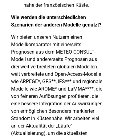
nahe der französischen Küste.
Wie werden die unterschiedlichen
Szenarien der anderen Modelle genutzt?
Wir bieten unseren Nutzern einen
Modellkomparator mit einerseits
Prognosen aus dem METEO CONSULT-
Modell und andererseits Prognosen aus
drei weit verbreiteten globalen Modellen.
weit verbreitete und Open-Access-Modelle
wie ARPEGE*, GFS**, IFS*** und regionale
Modelle wie AROME* und LaMMA****, die
von feineren Auflösungen profitieren, die
eine bessere Integration der Auswirkungen
von ermöglichen Besonders markierter
Standort in Küstennähe. Wir arbeiten viel
an der Aktualität der „Läufe“
(Aktualisierung), um die aktuellsten