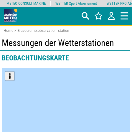
METEO CONSULT MARINE
WETTER Xpert Abonnement
WETTER PRO Ab
Home
Breadcrumb.observation_station
Messungen der Wetterstationen
BEOBACHTUNGSKARTE