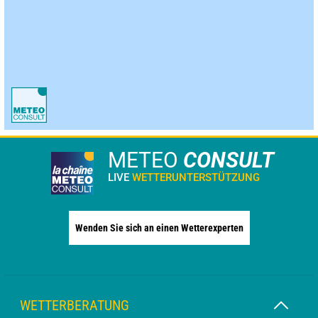
METEO
CONSULT
LIVE
WETTERUNTERSTÜTZUNG
Wenden Sie sich an einen Wetterexperten
WETTERBERATUNG