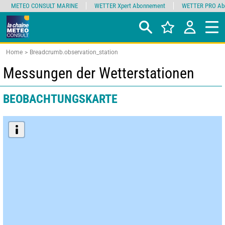
METEO CONSULT MARINE
WETTER Xpert Abonnement
WETTER PRO Ab
Home
Breadcrumb.observation_station
Messungen der Wetterstationen
BEOBACHTUNGSKARTE