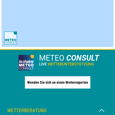
METEO
CONSULT
LIVE
WETTERUNTERSTÜTZUNG
Wenden Sie sich an einen Wetterexperten
WETTERBERATUNG