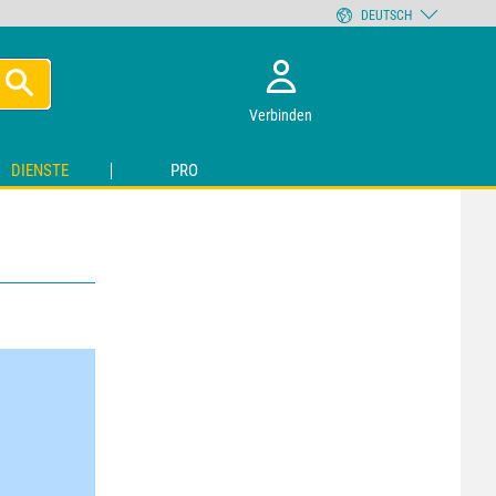
DEUTSCH
Verbinden
DIENSTE
PRO