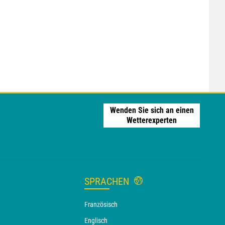
Wenden Sie sich an einen
Wetterexperten
SPRACHEN
Französisch
Englisch