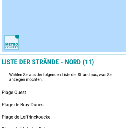
LISTE DER STRÄNDE - NORD (11)
Wählen Sie aus der folgenden Liste der Strand aus, was Sie
anzeigen möchten:
Plage Ouest
Plage de Bray-Dunes
Plage de Leffrinckoucke