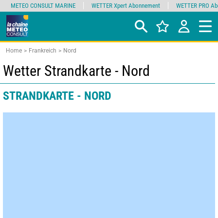
METEO CONSULT MARINE
WETTER Xpert Abonnement
WETTER PRO Ab
Home
Frankreich
Nord
Wetter Strandkarte - Nord
STRANDKARTE - NORD