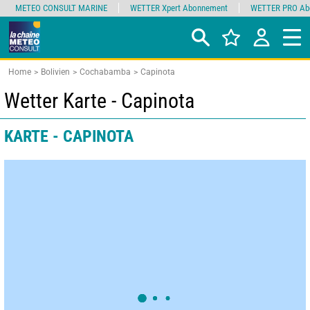
METEO CONSULT MARINE
WETTER Xpert Abonnement
WETTER PRO Ab
Home
Bolivien
Cochabamba
Capinota
Wetter Karte - Capinota
KARTE - CAPINOTA