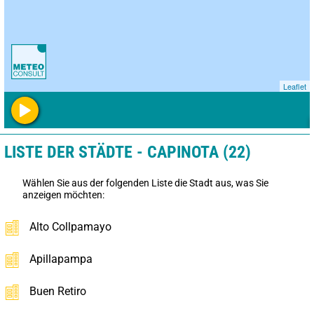
Leaflet
LISTE DER STÄDTE - CAPINOTA (22)
Wählen Sie aus der folgenden Liste die Stadt aus, was Sie
anzeigen möchten:
Alto Collpamayo
Apillapampa
Buen Retiro