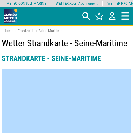
METEO CONSULT MARINE
WETTER Xpert Abonnement
WETTER PRO Ab
Home
Frankreich
Seine-Maritime
Wetter Strandkarte - Seine-Maritime
STRANDKARTE - SEINE-MARITIME