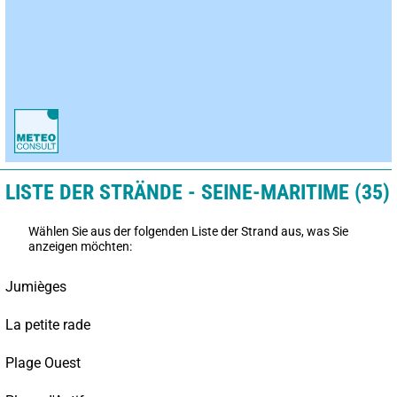
LISTE DER STRÄNDE - SEINE-MARITIME (35)
Wählen Sie aus der folgenden Liste der Strand aus, was Sie
anzeigen möchten:
Jumièges
La petite rade
Plage Ouest