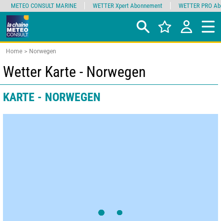
METEO CONSULT MARINE
WETTER Xpert Abonnement
WETTER PRO Ab
Home
Norwegen
Wetter Karte - Norwegen
KARTE - NORWEGEN