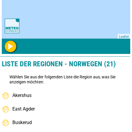
Leaflet
LISTE DER REGIONEN - NORWEGEN (21)
Wählen Sie aus der folgenden Liste die Region aus, was Sie
anzeigen möchten:
Akershus
East Agder
Buskerud