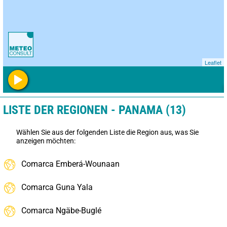
Leaflet
LISTE DER REGIONEN - PANAMA (13)
Wählen Sie aus der folgenden Liste die Region aus, was Sie
anzeigen möchten:
Comarca Emberá-Wounaan
Comarca Guna Yala
Comarca Ngäbe-Buglé