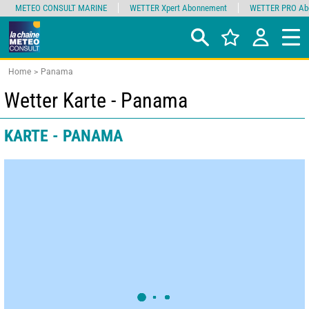
METEO CONSULT MARINE
WETTER Xpert Abonnement
WETTER PRO Ab
Home
Panama
Wetter Karte - Panama
KARTE - PANAMA