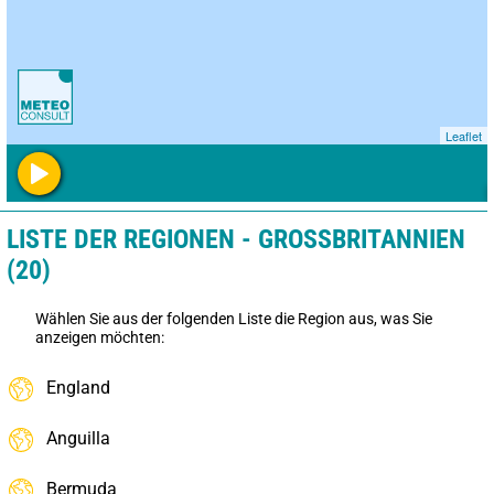
Leaflet
LISTE DER REGIONEN - GROSSBRITANNIEN (
20)
Wählen Sie aus der folgenden Liste die Region aus, was Sie
anzeigen möchten:
England
Anguilla
Bermuda