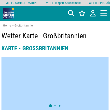
METEO CONSULT MARINE
WETTER Xpert Abonnement
WETTER PRO Ab
Home
Großbritannien
Wetter Karte - Großbritannien
KARTE - GROSSBRITANNIEN