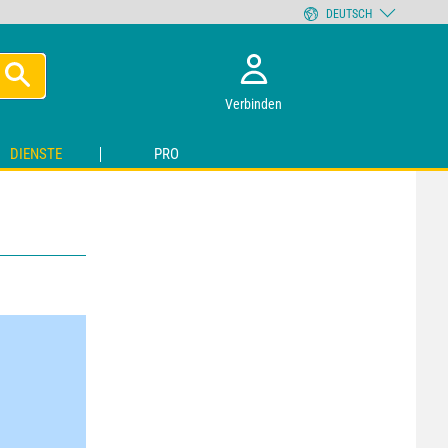
DEUTSCH
Verbinden
DIENSTE
PRO