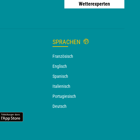
Wetterexperten
SPRACHEN
Französisch
Englisch
Spanisch
Italienisch
Portugiesisch
Deutsch