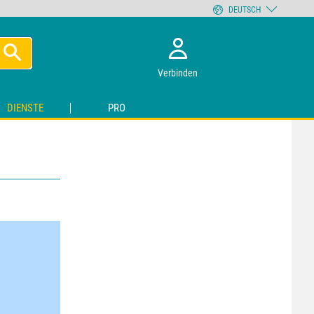
DEUTSCH
Verbinden
DIENSTE
PRO