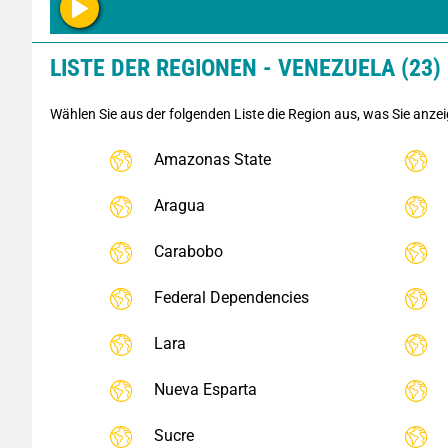
LISTE DER REGIONEN - VENEZUELA (23)
Wählen Sie aus der folgenden Liste die Region aus, was Sie anze
Amazonas State
Aragua
Carabobo
Federal Dependencies
Lara
Nueva Esparta
Sucre