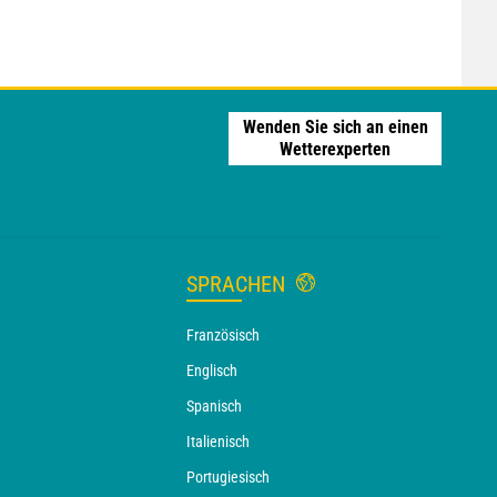
Wenden Sie sich an einen
Wetterexperten
SPRACHEN
Französisch
Englisch
Spanisch
Italienisch
Portugiesisch