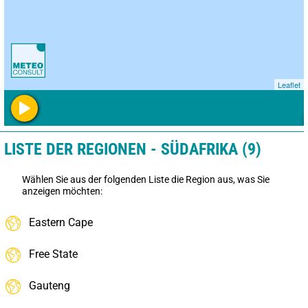
Leaflet
LISTE DER REGIONEN - SÜDAFRIKA (9)
Wählen Sie aus der folgenden Liste die Region aus, was Sie
anzeigen möchten:
Eastern Cape
Free State
Gauteng