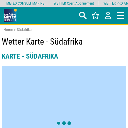
METEO CONSULT MARINE
WETTER Xpert Abonnement
WETTER PRO Ab
Home
Südafrika
Wetter Karte - Südafrika
KARTE - SÜDAFRIKA