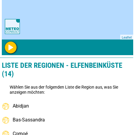
Leaflet
LISTE DER REGIONEN - ELFENBEINKÜSTE
(14)
Wählen Sie aus der folgenden Liste die Region aus, was Sie
anzeigen möchten:
Abidjan
Bas-Sassandra
Comoé