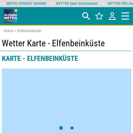
METEO CONSULT MARINE
WETTER Xpert Abonnement
WETTER PRO Ab
Home
Elfenbeinküste
Wetter Karte - Elfenbeinküste
KARTE - ELFENBEINKÜSTE