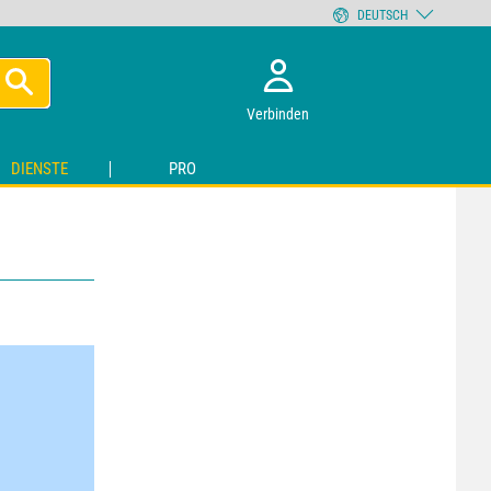
DEUTSCH
Verbinden
DIENSTE
PRO