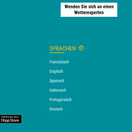
Wenden Sie sich an einen
Wetterexperten
SPRACHEN
Französisch
Englisch
Spanisch
Italienisch
Portugiesisch
Deutsch