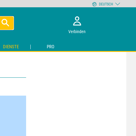
DEUTSCH
Verbinden
DIENSTE
PRO