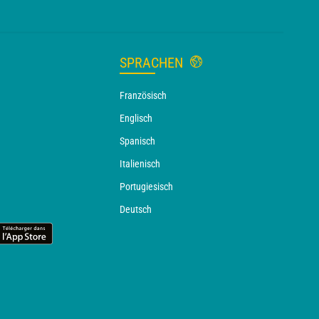
SPRACHEN
Französisch
Englisch
Spanisch
Italienisch
Portugiesisch
Deutsch