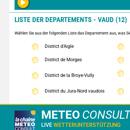
LISTE DER DEPARTEMENTS - VAUD (12)
Wählen Sie aus der folgenden Liste das Departement aus, was S
District d'Aigle
District de Morges
District de la Broye-Vully
District du Jura-Nord vaudois
METEO
CONSUL
LIVE
WETTERUNTERSTÜTZUNG