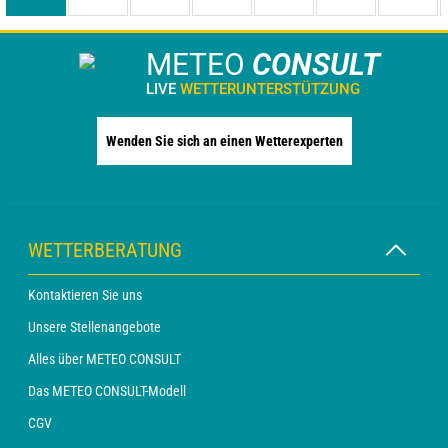
METEO
CONSULT
LIVE
WETTERUNTERSTÜTZUNG
Wenden Sie sich an einen Wetterexperten
WETTERBERATUNG
Kontaktieren Sie uns
Unsere Stellenangebote
Alles über METEO CONSULT
Das METEO CONSULT-Modell
CGV