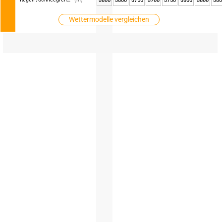
Wettermodelle vergleichen