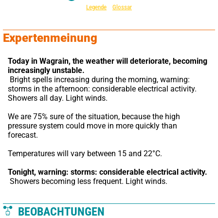
Legende
Glossar
Expertenmeinung
Today in Wagrain,
the weather will deteriorate, becoming 
increasingly unstable.
 Bright spells increasing during the morning, warning: 
storms in the afternoon: considerable electrical activity. 
Showers all day. Light winds.
We are 75% sure of the situation, because the high 
pressure system could move in more quickly than 
forecast.
Temperatures will vary between 15 and 22°C.
Tonight,
warning: storms: considerable electrical activity.
 Showers becoming less frequent. Light winds.
BEOBACHTUNGEN