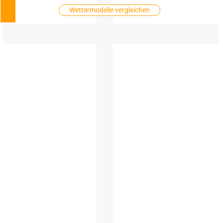
Wettermodelle vergleichen