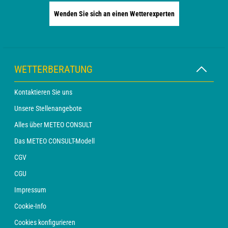
Wenden Sie sich an einen Wetterexperten
WETTERBERATUNG
Kontaktieren Sie uns
Unsere Stellenangebote
Alles über METEO CONSULT
Das METEO CONSULT-Modell
CGV
CGU
Impressum
Cookie-Info
Cookies konfigurieren