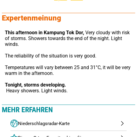
Expertenmeinung
This afternoon in Kampung Tok Dor,
 Very cloudy with risk 
of storms. Showers towards the end of the night. Light 
winds.
The reliability of the situation is very good.
Temperatures will vary between 25 and 31°C, it will be very 
warm in the afternoon.
Tonight,
storms developing.
 Heavy showers. Light winds.
MEHR ERFAHREN
Niederschlagsradar-Karte