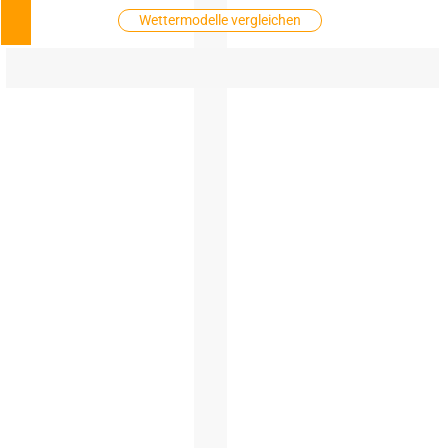
Wettermodelle vergleichen