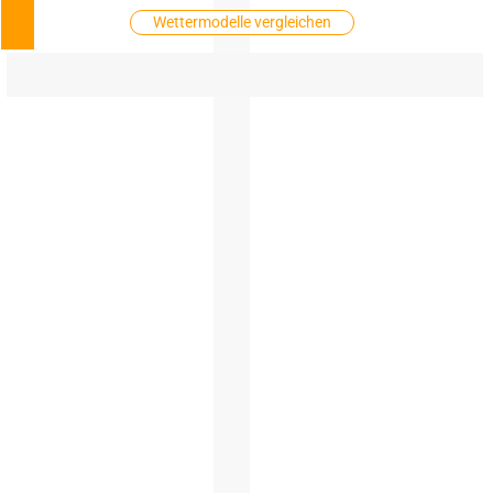
Wettermodelle vergleichen