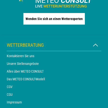
METEO
CONSULT
LIVE
WETTERUNTERSTÜTZUNG
Wenden Sie sich an einen Wetterexperten
WETTERBERATUNG
Kontaktieren Sie uns
Unsere Stellenangebote
Alles über METEO CONSULT
Das METEO CONSULT-Modell
CGV
CGU
Impressum