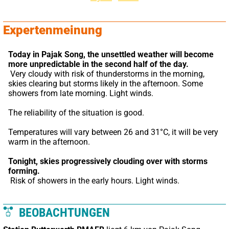
Expertenmeinung
Today in Pajak Song,
the unsettled weather will become 
more unpredictable in the second half of the day.
 Very cloudy with risk of thunderstorms in the morning, 
skies clearing but storms likely in the afternoon. Some 
showers from late morning. Light winds.
The reliability of the situation is good.
Temperatures will vary between 26 and 31°C, it will be very 
warm in the afternoon.
Tonight,
skies progressively clouding over with storms 
forming.
 Risk of showers in the early hours. Light winds.
BEOBACHTUNGEN