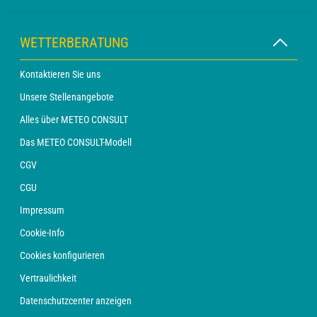
WETTERBERATUNG
Kontaktieren Sie uns
Unsere Stellenangebote
Alles über METEO CONSULT
Das METEO CONSULT-Modell
CGV
CGU
Impressum
Cookie-Info
Cookies konfigurieren
Vertraulichkeit
Datenschutzcenter anzeigen