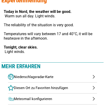
Expertenmeinung
Today in Nord,
the weather will be good.
 Warm sun all day. Light winds.
The reliability of the situation is very good.
Temperatures will vary between 17 and 40°C, it will be 
heatwave in the afternoon.
Tonight,
clear skies.
 Light winds.
MEHR ERFAHREN
Niederschlagsradar-Karte
Meteomail konfigurieren