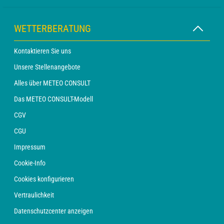
WETTERBERATUNG
Kontaktieren Sie uns
Unsere Stellenangebote
Alles über METEO CONSULT
Das METEO CONSULT-Modell
CGV
CGU
Impressum
Cookie-Info
Cookies konfigurieren
Vertraulichkeit
Datenschutzcenter anzeigen