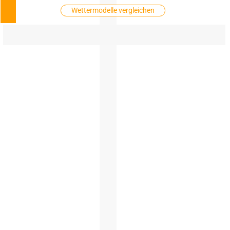
Wettermodelle vergleichen