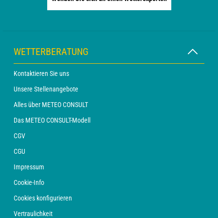
WETTERBERATUNG
Kontaktieren Sie uns
Unsere Stellenangebote
Alles über METEO CONSULT
Das METEO CONSULT-Modell
CGV
CGU
Impressum
Cookie-Info
Cookies konfigurieren
Vertraulichkeit