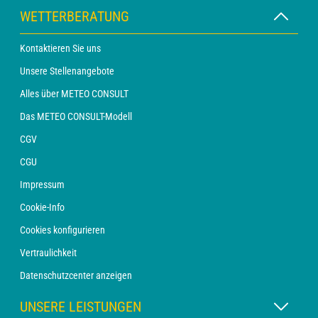
WETTERBERATUNG
Kontaktieren Sie uns
Unsere Stellenangebote
Alles über METEO CONSULT
Das METEO CONSULT-Modell
CGV
CGU
Impressum
Cookie-Info
Cookies konfigurieren
Vertraulichkeit
Datenschutzcenter anzeigen
UNSERE LEISTUNGEN