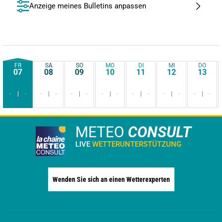
Anzeige meines Bulletins anpassen
FR
SA
SO
MO
DI
MI
DO
07
08
09
10
11
12
13
-
-
-
-
-
-
-
-
-
-
-
-
-
-
METEO
CONSULT
LIVE
WETTERUNTERSTÜTZUNG
Wenden Sie sich an einen Wetterexperten