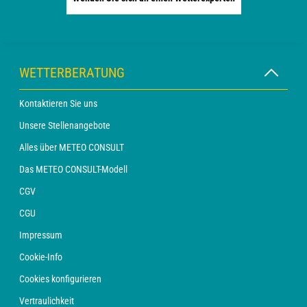
WETTERBERATUNG
Kontaktieren Sie uns
Unsere Stellenangebote
Alles über METEO CONSULT
Das METEO CONSULT-Modell
CGV
CGU
Impressum
Cookie-Info
Cookies konfigurieren
Vertraulichkeit