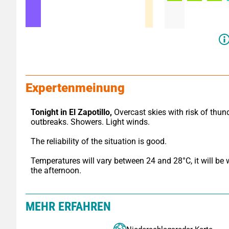
Expertenmeinung
Tonight in El Zapotillo,
 Overcast skies with risk of thund
outbreaks. Showers. Light winds.
The reliability of the situation is good.
Temperatures will vary between 24 and 28°C, it will be 
the afternoon.
MEHR ERFAHREN