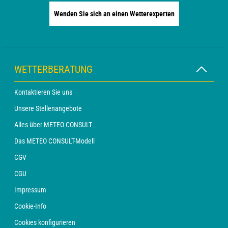
Wenden Sie sich an einen Wetterexperten
WETTERBERATUNG
Kontaktieren Sie uns
Unsere Stellenangebote
Alles über METEO CONSULT
Das METEO CONSULT-Modell
CGV
CGU
Impressum
Cookie-Info
Cookies konfigurieren