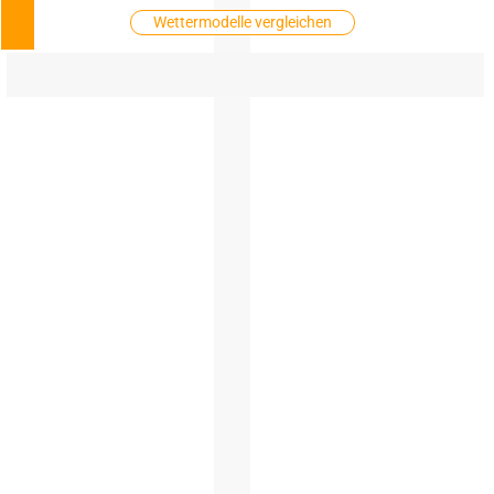
Wettermodelle vergleichen