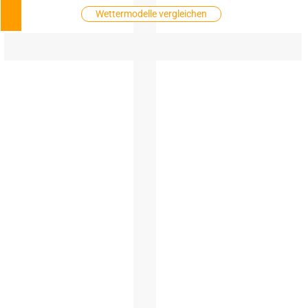
Wettermodelle vergleichen