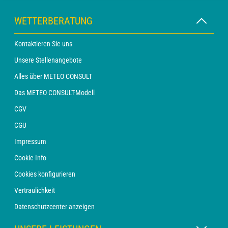
WETTERBERATUNG
Kontaktieren Sie uns
Unsere Stellenangebote
Alles über METEO CONSULT
Das METEO CONSULT-Modell
CGV
CGU
Impressum
Cookie-Info
Cookies konfigurieren
Vertraulichkeit
Datenschutzcenter anzeigen