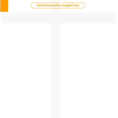
Wettermodelle vergleichen