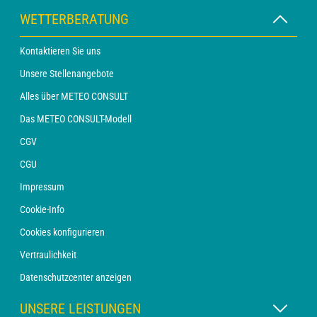
WETTERBERATUNG
Kontaktieren Sie uns
Unsere Stellenangebote
Alles über METEO CONSULT
Das METEO CONSULT-Modell
CGV
CGU
Impressum
Cookie-Info
Cookies konfigurieren
Vertraulichkeit
Datenschutzcenter anzeigen
UNSERE LEISTUNGEN