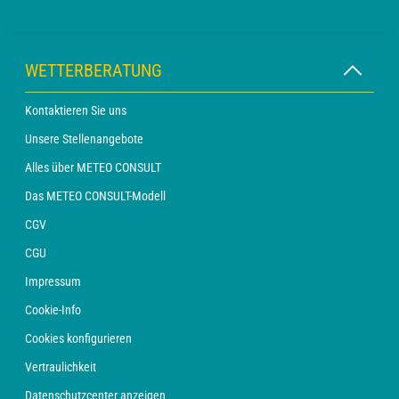
WETTERBERATUNG
Kontaktieren Sie uns
Unsere Stellenangebote
Alles über METEO CONSULT
Das METEO CONSULT-Modell
CGV
CGU
Impressum
Cookie-Info
Cookies konfigurieren
Vertraulichkeit
Datenschutzcenter anzeigen