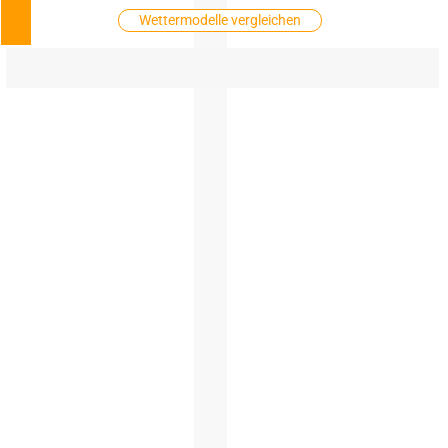
Wettermodelle vergleichen