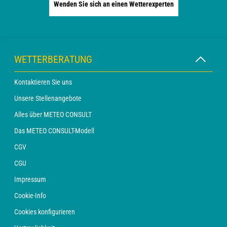
Wenden Sie sich an einen Wetterexperten
WETTERBERATUNG
Kontaktieren Sie uns
Unsere Stellenangebote
Alles über METEO CONSULT
Das METEO CONSULT-Modell
CGV
CGU
Impressum
Cookie-Info
Cookies konfigurieren