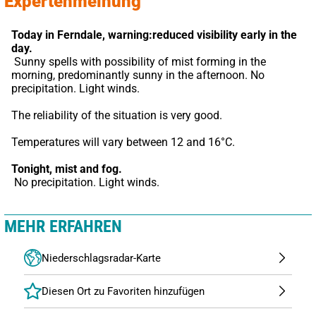
Expertenmeinung
Today in Ferndale,
warning:reduced visibility early in the 
day.
 Sunny spells with possibility of mist forming in the 
morning, predominantly sunny in the afternoon. No 
precipitation. Light winds.
The reliability of the situation is very good.
Temperatures will vary between 12 and 16°C.
Tonight,
mist and fog.
 No precipitation. Light winds.
MEHR ERFAHREN
Niederschlagsradar-Karte