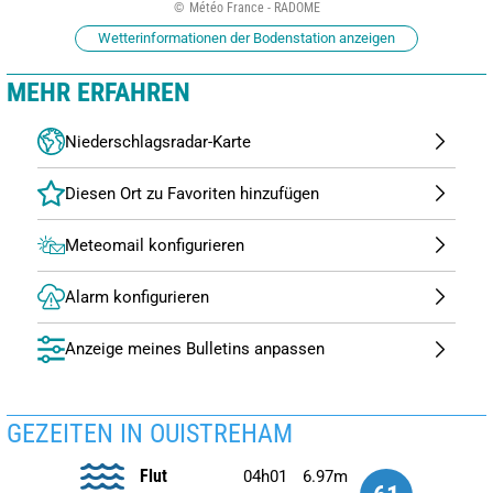
Météo France - RADOME
Wetterinformationen der Bodenstation anzeigen
MEHR ERFAHREN
Niederschlagsradar-Karte
Meteomail konfigurieren
Alarm konfigurieren
Anzeige meines Bulletins anpassen
GEZEITEN IN OUISTREHAM
Flut
04h01
6.97m