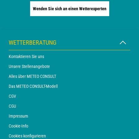
Wenden Sie sich an einen Wetterexperten
WETTERBERATUNG
Kontaktieren Sie uns
Unsere Stellenangebote
Alles über METEO CONSULT
Das METEO CONSULT-Modell
CGV
CGU
Impressum
Cookie-Info
Cookies konfigurieren