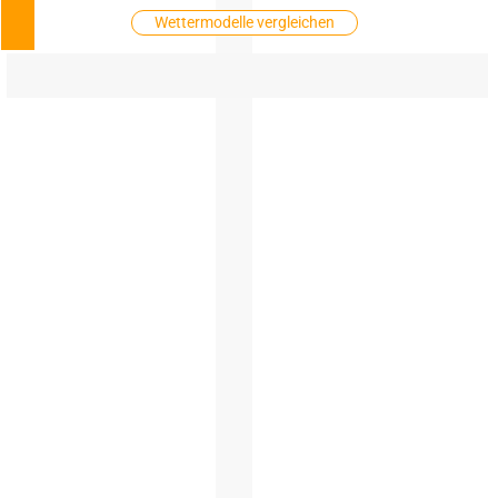
Wettermodelle vergleichen