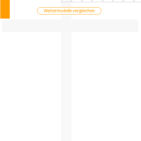
Wettermodelle vergleichen