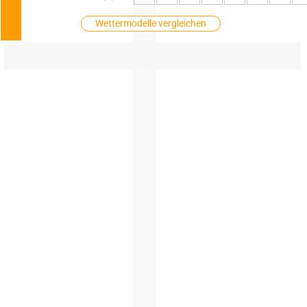
Wettermodelle vergleichen