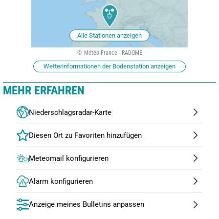
Alle Stationen anzeigen
Météo France - RADOME
Wetterinformationen der Bodenstation anzeigen
MEHR ERFAHREN
Niederschlagsradar-Karte
Meteomail konfigurieren
Alarm konfigurieren
Anzeige meines Bulletins anpassen