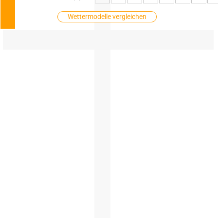
Wettermodelle vergleichen