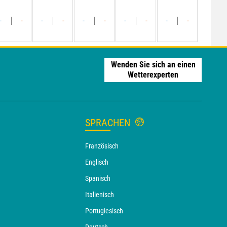
-
-
-
-
-
-
-
-
-
-
Wenden Sie sich an einen
Wetterexperten
SPRACHEN
Französisch
Englisch
Spanisch
Italienisch
Portugiesisch