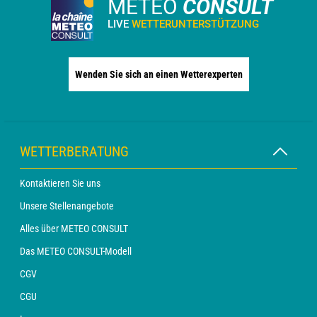
METEO
CONSULT
LIVE
WETTERUNTERSTÜTZUNG
Wenden Sie sich an einen Wetterexperten
WETTERBERATUNG
Kontaktieren Sie uns
Unsere Stellenangebote
Alles über METEO CONSULT
Das METEO CONSULT-Modell
CGV
CGU