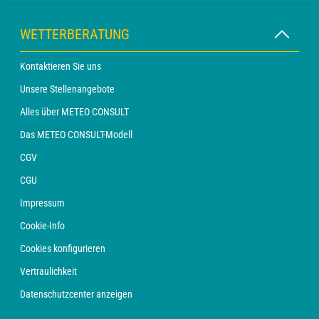
WETTERBERATUNG
Kontaktieren Sie uns
Unsere Stellenangebote
Alles über METEO CONSULT
Das METEO CONSULT-Modell
CGV
CGU
Impressum
Cookie-Info
Cookies konfigurieren
Vertraulichkeit
Datenschutzcenter anzeigen