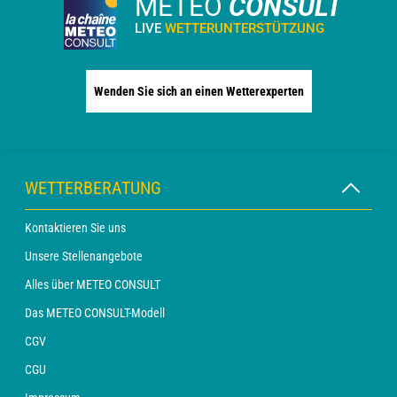
METEO
CONSULT
LIVE
WETTERUNTERSTÜTZUNG
Wenden Sie sich an einen Wetterexperten
WETTERBERATUNG
Kontaktieren Sie uns
Unsere Stellenangebote
Alles über METEO CONSULT
Das METEO CONSULT-Modell
CGV
CGU